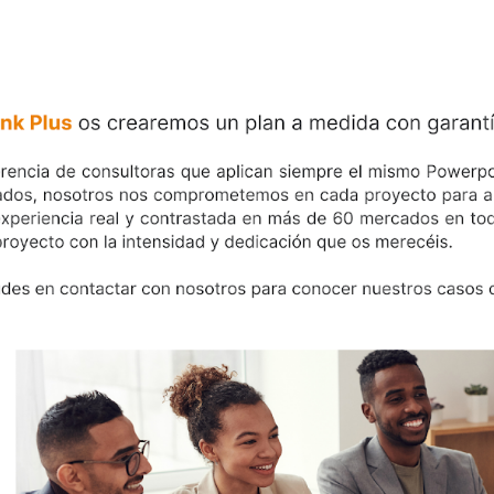
ip to main content
Skip to navigat