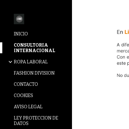
Sk
INICIO
CONSULTORIA
INTERNACIONAL
ROPA LABORAL
FASHION DIVISION
CONTACTO
COOKIES
AVISO LEGAL
LEY PROTECCION DE
DATOS