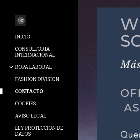
Sk
INICIO
CONSULTORIA
INTERNACIONAL
ROPA LABORAL
FASHION DIVISION
CONTACTO
COOKIES
AVISO LEGAL
LEY PROTECCION DE
DATOS