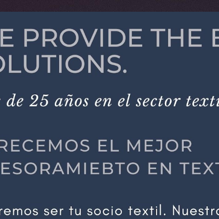
ip to main content
Skip to navigat