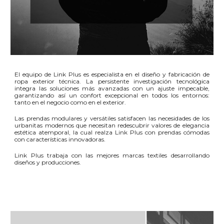
El equipo
de
Link Plus
es especialista en el diseñ
o
y fabricación de
ropa exterior técnica. La persistente investigación tecnológica
integra las soluciones más avanzadas con un ajuste impecable,
garantizando así un confort excepcional en todos los entornos:
tanto en el negocio como en el exterior.
Las prendas modulares y versátiles satisfacen las necesidades de los
urbanitas
modernos que necesitan redescubrir valores de elegancia
estética atemporal, la cual realza Link Plus
con prendas cómodas
con
características innovadoras.
Link Plus trabaja con las mejores marcas textiles desarrollando
diseños y producciones.