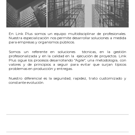
En Link Plus somos un equipo multidisciplinar de profesionales.
Nuestra especialización nos permite desarrollar soluciones a medida
para empresas y organismos públicos.
Somos un referente en soluciones técnicas, en la gestión
profesionalizada y en la calidad en la ejecución de proyectos. Link
Plus sigue los procesos desarrollando "
Agile"
,
una metodología
, con
valores y de principios a seguir para evitar que surjan típicos
problemas
en producción y entregas.
Nuestro diferencial es la seguridad, rapidez, trato customizado y
constante evolución.